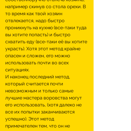
например скинув со стола орехи. В 
то время как твой хозяин 
отвлекается, надо быстро 
проникнуть на кухню (все-таки туда 
вы хотите попасть) и быстро 
схватить еду (все-таки её вы хотите 
украсть). Хотя этот метод крайне 
опасен и сложен, его можно 
использовать почти во всех 
ситуациях. 
И наконец последний метод, 
который считается почти 
невозможным и только самые 
лучшие мастера воровства могут 
его использовать, (хотя далеко не 
все их попытки заканчиваются 
успешно). Этот метод 
примечателен тем, что он не 