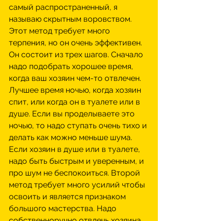
самый распространенный, я 
называю скрытным воровством. 
Этот метод требует много 
терпения, но он очень эффективен. 
Он состоит из трех шагов. Сначало 
надо подобрать хорошее время, 
когда ваш хозяин чем-то отвлечен. 
Лучшее время ночью, когда хозяин 
спит, или когда он в туалете или в 
душе. Если вы проделываете это 
ночью, то надо ступать очень тихо и 
делать как можно меньше шума. 
Если хозяин в душе или в туалете, 
надо быть быстрым и уверенным, и 
про шум не беспокоиться. Второй 
метод требует много усилий чтобы 
освоить и является признаком 
большого мастерства. Надо 
собственноручно отвлечь хозяина, 