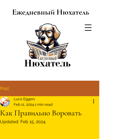
Ежедневный Нюхатель
Post
Luca Eggers
Feb 11, 2024
1 min read
Как Правильно Воровать
Updated:
Feb 15, 2024