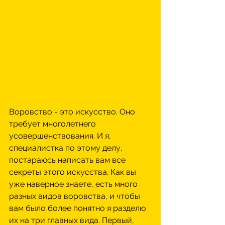
Воровство - это искусство. Оно 
требует многолетнего 
усовершенствования. И я, 
специалистка по этому делу, 
постараюсь написать вам все 
секреты этого искусства. Как вы 
уже наверное знаете, есть много 
разных видов воровства, и чтобы 
вам было более понятно я разделю 
их на три главных вида. Первый, 