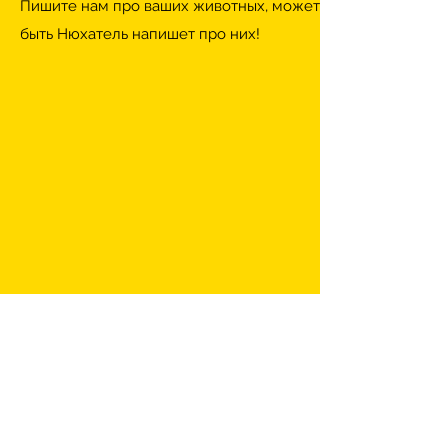
Пишите нам про ваших животных, может
быть Нюхатель напишет про них!