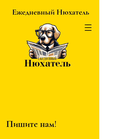
Ежедневный Нюхатель
Пишите нам!